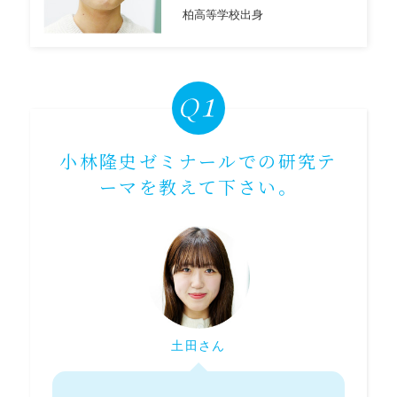
柏高等学校出身
小林隆史ゼミナールでの研究テ
ーマを教えて下さい。
土田さん