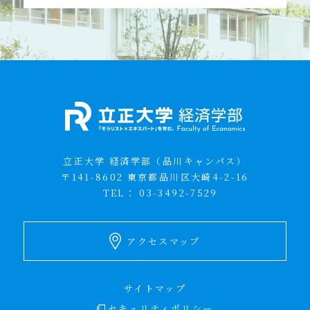
立正大学 経済学部（品川キャンパス）
〒141-8602 東京都品川区大崎4-2-16
TEL：
03-3492-7529
アクセスマップ
サイトマップ
セキュリティポリシー