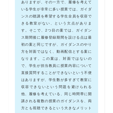
ありますが、その一方で、履修を考えて
いる学生が非常に多い授業では、ガイダ
ンスの聴講を希望する学生全員を収容で
きる教室がない、という欠点がありま
す。そこで、2つ目の案では、ガイダン
ス期間後に履修登録期間を設ける点は最
初の案と同じですが、ガイダンスのやり
方を対面ではなく、動画配信とする案に
なります。この案は、対面ではないの
で、学生が担当教員に授業内容について
直接質問することができないという不便
はありますが、学生数が多すぎて教室に
収容できないという問題を避けられる
他、履修を考えている、同じ時間帯に開
講される複数の授業のガイダンスを、両
方とも視聴できるという大きなメリット