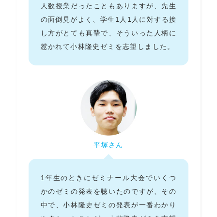
人数授業だったこともありますが、先生
の面倒見がよく、学生1人1人に対する接
し方がとても真摯で、そういった人柄に
惹かれて小林隆史ゼミを志望しました。
平塚さん
1年生のときにゼミナール大会でいくつ
かのゼミの発表を聴いたのですが、その
中で、小林隆史ゼミの発表が一番わかり