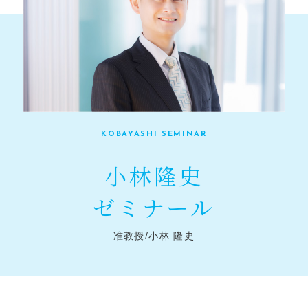
KOBAYASHI SEMINAR
小林隆史
ゼミナール
准教授/小林 隆史