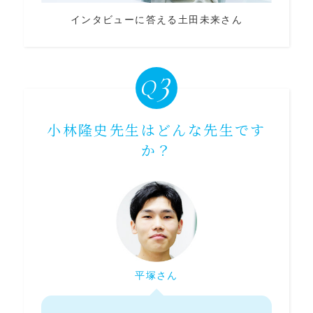
インタビューに答える土田未来さん
小林隆史先生はどんな先生です
か？
平塚さん