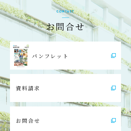
CONTACT
お問合せ
パンフレット
資料請求
お問合せ