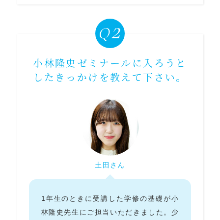
小林隆史ゼミナールに入ろうと
したきっかけを教えて下さい。
土田さん
1年生のときに受講した学修の基礎が小
林隆史先生にご担当いただきました。少