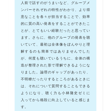
人前で話すのがうまいなど、グループメ
ンバーそれぞれの特性がわかり、より得
意なことを各々が担当することで、効率
的に質の高い発表をすることができたこ
とが、とてもいい経験だったと思ってい
ます。さらに、他のグループの発表を聴
いていて、最初は全体像をぼんやりと理
解するのも簡単ではありませんでした
が、何度も聴いているうちに、全体の構
造が整理された形で理解できるようにな
りました。論理のギャップがあったり、
不明瞭だったりするところがあるときに
は、それについて質問することもできる
ようになり、聴く力も小林隆史ゼミに
入ってから格段に向上していると感じま
す。