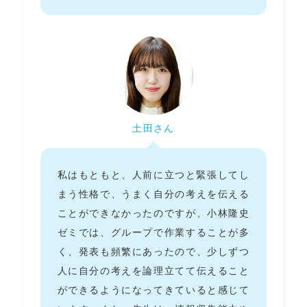
土田さん
私はもともと、人前に立つと緊張してし
まう性格で、うまく自分の考えを伝える
ことができなかったのですが、小林隆史
ゼミでは、グループで作業することが多
く、発表も頻繁にあったので、少しずつ
人に自分の考えを論理立てて伝えること
ができるようになってきていると感じて