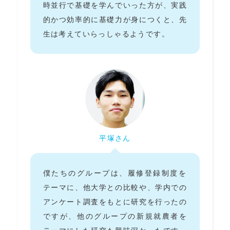
時並行で基礎を学んでいった方が、実践
的かつ効率的に基礎力が身につくと、先
生は考えていらっしゃるようです。
平塚さん
僕たちのグループは、履修登録制度を
テーマに、他大学との比較や、学内での
アンケート調査をもとに研究を行ったの
ですが、他のグループの新規就農者を