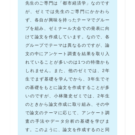
先生のご専門は「都市経済学」なのです
が、ゼミでは先生のご専門にかかわら
ず、各自が興味を持ったテーマでグルー
プを組み、ゼミナール大会での発表に向
けて論文を作成しています。なので、各
グループでテーマは異なるのですが、論
文の中にアンケート調査を結果を取り入
れていることが多いのは1つの特徴かも
しれません。また、他のゼミでは、2年
生でまず基礎を学んでから、3年生でそ
の基礎をもとに論文を作成することが多
いのですが、小林隆史ゼミでは、2年生
のときから論文作成に取り組み、その中
で論文のテーマに応じて、アンケート調
査の手法やデータ分析の基礎を学びま
す。このように、論文を作成するのと同