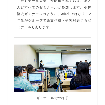
「ゼミナール大会」が開催されており、ほと
んどすべてのゼミナールが参加します。小林
隆史ゼミナールのように、3年生ではなく、2
年生がグループで論文作成・研究発表するゼ
ミナールもあります。
ゼミナールでの様子