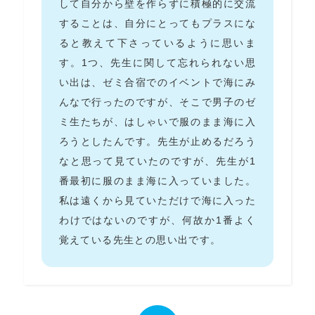
して自分から壁を作らずに積極的に交流
することは、自分にとってもプラスにな
ると教えて下さっているように思いま
す。1つ、先生に関して忘れられない思
い出は、ゼミ合宿でのイベントで海にみ
んなで行ったのですが、そこで男子のゼ
ミ生たちが、はしゃいで服のまま海に入
ろうとしたんです。先生が止めるだろう
なと思って見ていたのですが、先生が1
番最初に服のまま海に入っていました。
私は遠くから見ていただけで海に入った
わけではないのですが、何故か1番よく
覚えている先生との思い出です。