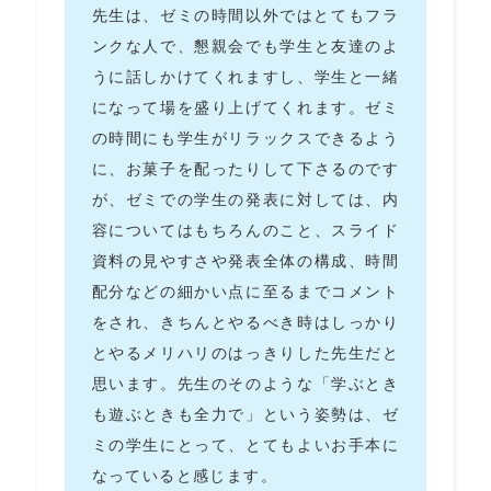
先生は、ゼミの時間以外ではとてもフラ
ンクな人で、懇親会でも学生と友達のよ
うに話しかけてくれますし、学生と一緒
になって場を盛り上げてくれます。ゼミ
の時間にも学生がリラックスできるよう
に、お菓子を配ったりして下さるのです
が、ゼミでの学生の発表に対しては、内
容についてはもちろんのこと、スライド
資料の見やすさや発表全体の構成、時間
配分などの細かい点に至るまでコメント
をされ、きちんとやるべき時はしっかり
とやるメリハリのはっきりした先生だと
思います。先生のそのような「学ぶとき
も遊ぶときも全力で」という姿勢は、ゼ
ミの学生にとって、とてもよいお手本に
なっていると感じます。