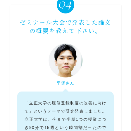
ゼミナール大会で発表した論文
の概要を教えて下さい。
平塚さん
「立正大学の履修登録制度の改善に向け
て」というテーマで研究発表しました。
立正大学は、今まで半期1つの授業につ
き90分で15週という時間割だったので