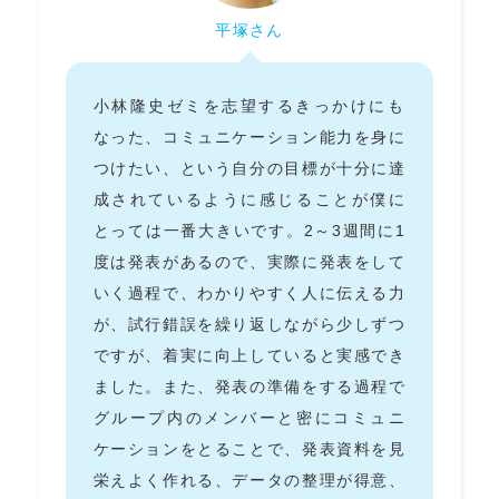
平塚さん
小林隆史ゼミを志望するきっかけにも
なった、コミュニケーション能力を身に
つけたい、という自分の目標が十分に達
成されているように感じることが僕に
とっては一番大きいです。2～3週間に1
度は発表があるので、実際に発表をして
いく過程で、わかりやすく人に伝える力
が、試行錯誤を繰り返しながら少しずつ
ですが、着実に向上していると実感でき
ました。また、発表の準備をする過程で
グループ内のメンバーと密にコミュニ
ケーションをとることで、発表資料を見
栄えよく作れる、データの整理が得意、