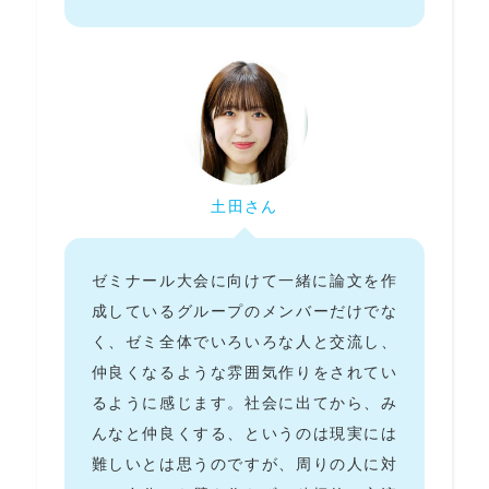
土田さん
ゼミナール大会に向けて一緒に論文を作
成しているグループのメンバーだけでな
く、ゼミ全体でいろいろな人と交流し、
仲良くなるような雰囲気作りをされてい
るように感じます。社会に出てから、み
んなと仲良くする、というのは現実には
難しいとは思うのですが、周りの人に対