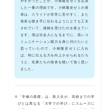
やすかったことが、小林隆史ゼミを志望
した一番の理由です。小林隆史ゼミの発
表は、スライドが非常に見やすく、また
発表も聴き手に伝わるようにとても工夫
されていて、感銘を受けたのを覚えてい
ます。僕は社会人になるまでに、高いコ
ミュニケーション能力を身に付けたいと
思っていたので、小林隆史ゼミに入れ
ば、特に伝える力を向上させられるだろ
うと、先輩たちの発表を聴いて強く思い
ました。
「学修の基礎」は、新入生が、高校までの学
びとは異なる「大学での学び」にスムーズに