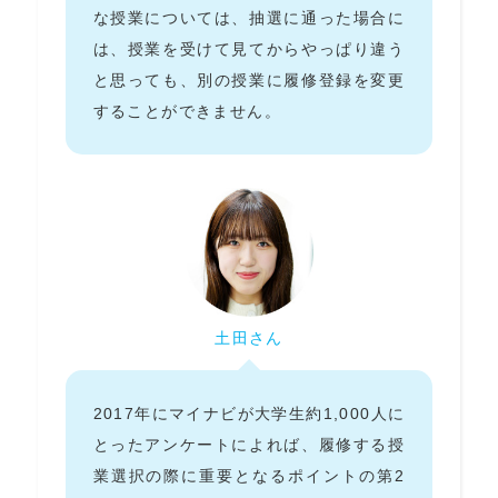
な授業については、抽選に通った場合に
は、授業を受けて見てからやっぱり違う
と思っても、別の授業に履修登録を変更
することができません。
土田さん
2017年にマイナビが大学生約1,000人に
とったアンケートによれば、履修する授
業選択の際に重要となるポイントの第2