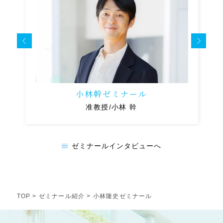
小林幹ゼミナール
准教授/小林 幹
ゼミナールインタビューへ
TOP
>
ゼミナール紹介
> 小林隆史ゼミナール