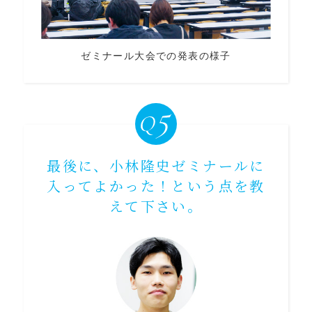
ゼミナール大会での発表の様子
最後に、小林隆史ゼミナールに
入ってよかった！という点を教
えて下さい。