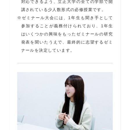
対応できるよう、立正大学の全ての学部で開
講されている少人数形式の必修授業です。
ゼミナール大会には、1年生も聞き手として
参加することが義務付けられており、1年生
はいくつかの興味をもったゼミナールの研究
発表を聞いたうえで、最終的に志望するゼミ
ナールを決定しています。