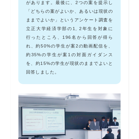
があります。最後に、2つの案を提示し
「どちらの案がよいか、あるいは現状の
ままでよいか」というアンケート調査を
立正大学経済学部の1, 2年生を対象に
行ったところ、196名から回答が得ら
れ、約50%の学生が案2の動画配信を、
約35%の学生が案1の対面ガイダンス
を、約15%の学生が現状のままでよいと
回答しました。