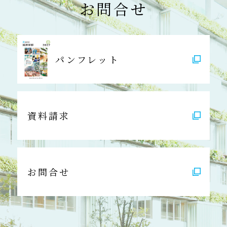
お問合せ
パンフレット
資料請求
お問合せ