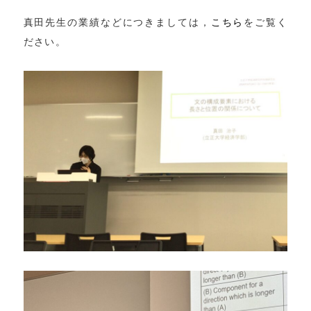
真田先生の業績などにつきましては，
こちら
をご覧く
ださい。