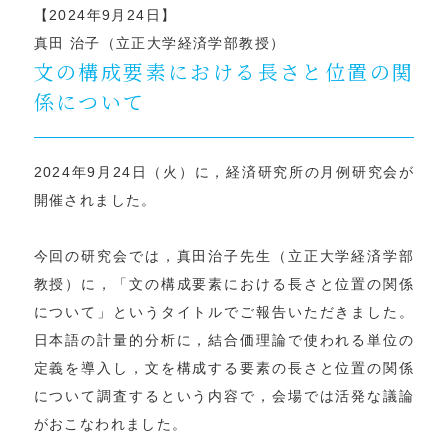
【2024年9月24日】
真田 治子（立正大学経済学部教授）
文の構成要素における長さと位置の関
係について
2024年9月24日（火）に，経済研究所の月例研究会が
開催されました。
今回の研究会では，真田治子先生（立正大学経済学部
教授）に，「文の構成要素における長さと位置の関係
について」というタイトルでご報告いただきました。
日本語の計量的分析に，結合価理論で使われる単位の
定義を導入し，文を構成する要素の長さと位置の関係
について調査するという内容で，会場では活発な議論
がおこなわれました。