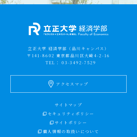
立正大学 経済学部（品川キャンパス）
〒141-8602 東京都品川区大崎4-2-16
TEL：
03-3492-7529
アクセスマップ
サイトマップ
セキュリティポリシー
サイトポリシー
個人情報の取扱いについて