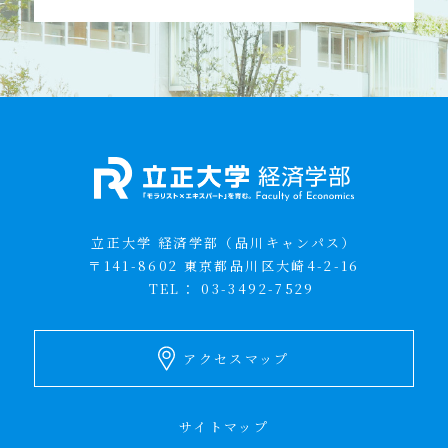
立正大学 経済学部（品川キャンパス）
〒141-8602 東京都品川区大崎4-2-16
TEL：
03-3492-7529
アクセスマップ
サイトマップ