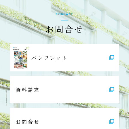
CONTACT
お問合せ
パンフレット
資料請求
お問合せ