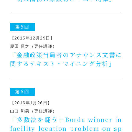
第5回
【2015年12月29日】
慶田 昌之（専任講師）
「金融政策当局者のアナウンス文書に
関するテキスト・マイニング分析」
第6回
【2016年1月26日】
山口 和男（専任講師）
「多数決を疑う＋Borda winner in
facility location problem on sp