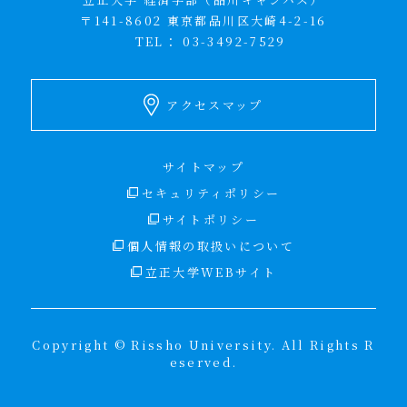
〒141-8602 東京都品川区大崎4-2-16
TEL：
03-3492-7529
アクセスマップ
サイトマップ
セキュリティポリシー
サイトポリシー
個人情報の取扱いについて
立正大学WEBサイト
Copyright © Rissho University. All Rights R
eserved.