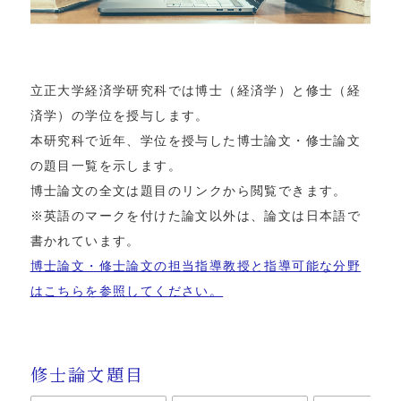
立正大学経済学研究科では博士（経済学）と修士（経
済学）の学位を授与します。
本研究科で近年、学位を授与した博士論文・修士論文
の題目一覧を示します。
博士論文の全文は題目のリンクから閲覧できます。
※英語のマークを付けた論文以外は、論文は日本語で
書かれています。
博士論文・修士論文の担当指導教授と指導可能な分野
はこちらを参照してください。
修士論文題目