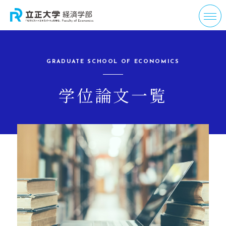
GRADUATE SCHOOL OF ECONOMICS
学位論文一覧