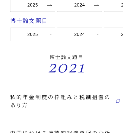
2025
2024
2023
博士論文題目
2025
2024
2021
2021
博士論文題目
私的年金制度の枠組みと税制措置の
あり方
中国における持続的経済発展の分析