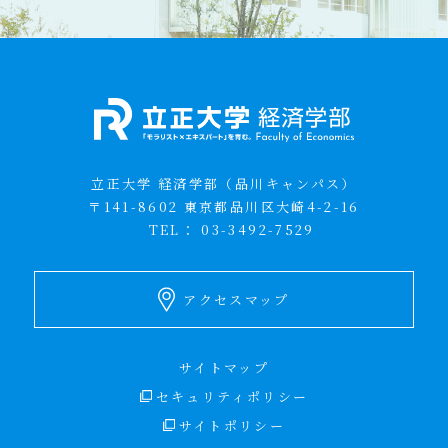
立正大学 経済学部（品川キャンパス）
〒141-8602 東京都品川区大崎4-2-16
TEL：
03-3492-7529
アクセスマップ
サイトマップ
セキュリティポリシー
サイトポリシー