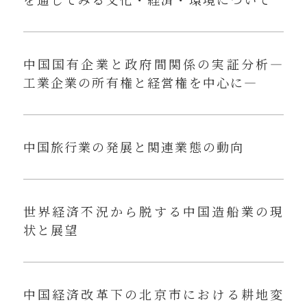
中国国有企業と政府間関係の実証分析—
工業企業の所有権と経営権を中心に—
中国旅行業の発展と関連業態の動向
世界経済不況から脱する中国造船業の現
状と展望
中国経済改革下の北京市における耕地変