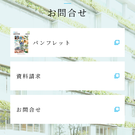
お問合せ
パンフレット
資料請求
お問合せ