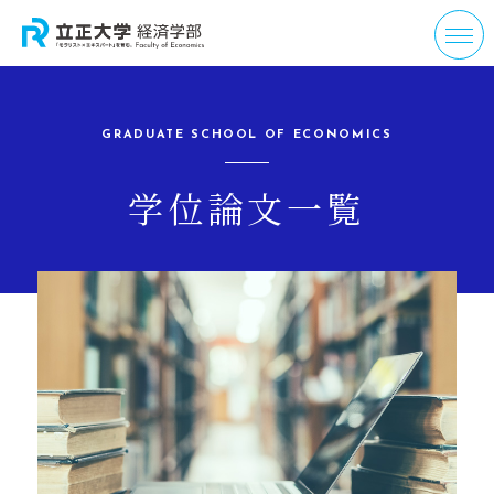
GRADUATE SCHOOL OF ECONOMICS
学位論文一覧