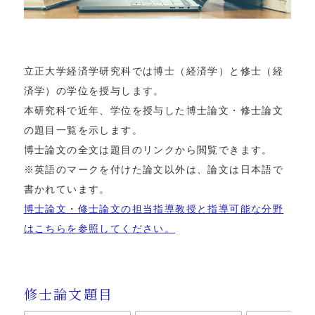
立正大学経済学研究科では博士（経済学）と修士（経
済学）の学位を授与します。
本研究科で近年、学位を授与した博士論文・修士論文
の題目一覧を示します。
博士論文の全文は題目のリンクから閲覧できます。
※英語のマークを付けた論文以外は、論文は日本語で
書かれています。
博士論文・修士論文の担当指導教授と指導可能な分野
はこちらを参照してください。
修士論文題目