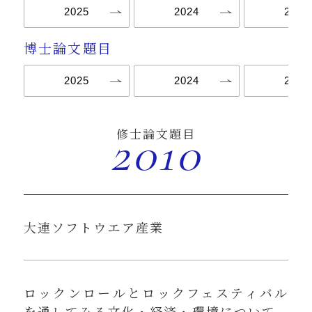
2025
2024
2023
博士論文題目
2025
2024
2021
2010
修士論文題目
大連ソフトウエア産業
ロックンロールとロックフェスティバル
を通してみる文化・経済・環境について