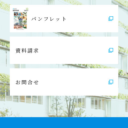
パンフレット
資料請求
お問合せ