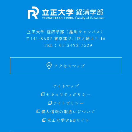
立正大学 経済学部（品川キャンパス）
〒141-8602 東京都品川区大崎4-2-16
TEL：
03-3492-7529
アクセスマップ
サイトマップ
セキュリティポリシー
サイトポリシー
個人情報の取扱いについて
立正大学WEBサイト