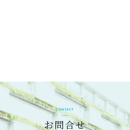
CONTACT
お問合せ