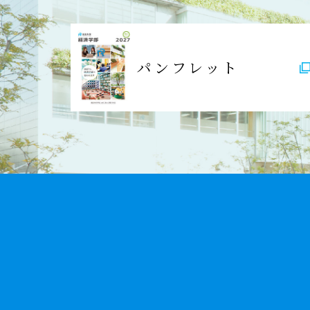
パンフレット