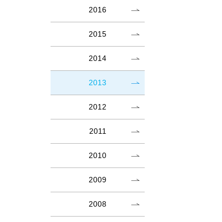
2016
2015
2014
2013
2012
2011
2010
2009
2008