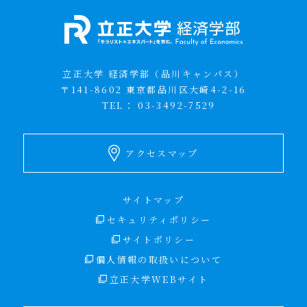
立正大学 経済学部（品川キャンパス）
〒141-8602 東京都品川区大崎4-2-16
TEL：
03-3492-7529
アクセスマップ
サイトマップ
セキュリティポリシー
サイトポリシー
個人情報の取扱いについて
立正大学WEBサイト