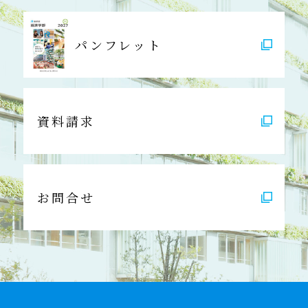
パンフレット
資料請求
お問合せ