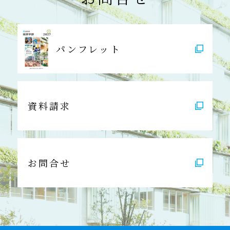
パンフレット
資料請求
お問合せ