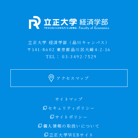
立正大学 経済学部（品川キャンパス）
〒141-8602 東京都品川区大崎4-2-16
TEL：
03-3492-7529
アクセスマップ
サイトマップ
セキュリティポリシー
サイトポリシー
個人情報の取扱いについて
立正大学WEBサイト