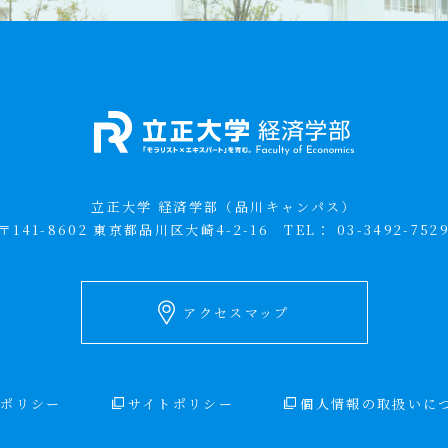
立正大学 経済学部（品川キャンパス）
〒141-8602 東京都品川区大崎4-2-16
TEL：
03-3492-752
アクセスマップ
ィポリシー
サイトポリシー
個人情報の取扱いに