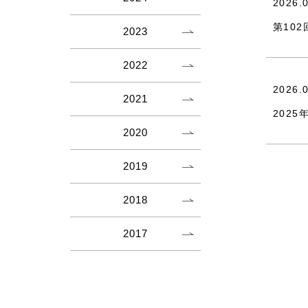
2026.
第10
2023
2022
2026.
2021
202
2020
2019
2018
2017