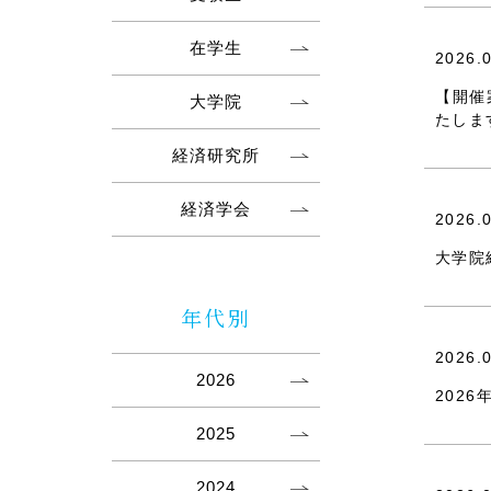
在学生
2026.
【開催
大学院
たしま
経済研究所
経済学会
2026.
大学院
年代別
2026.
2026
202
2025
2024