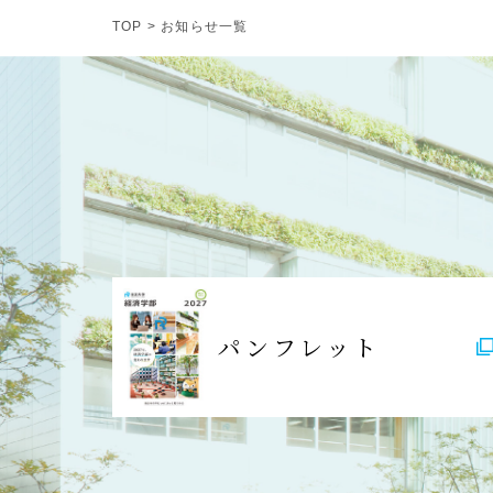
TOP
> お知らせ一覧
パンフレット