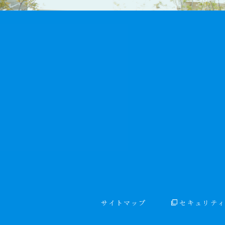
サイトマップ
セキュリテ