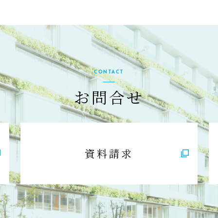
CONTACT
お問合せ
資料請求