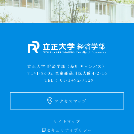
立正大学 経済学部（品川キャンパス）
〒141-8602 東京都品川区大崎4-2-16
TEL：
03-3492-7529
アクセスマップ
サイトマップ
セキュリティポリシー