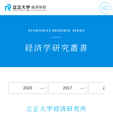
ECONOMICS RESEARCH SERIES
経済学研究叢書
2023
2017
2016
立正大学経済研究所