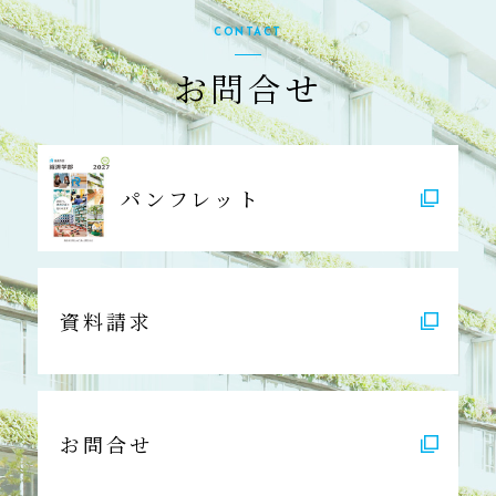
CONTACT
お問合せ
パンフレット
資料請求
お問合せ