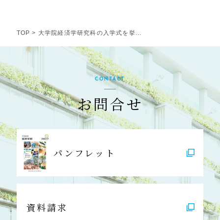
TOP
>
大学院経済学研究科の入学式を挙...
CONTACT
お問合せ
パンフレット
資料請求