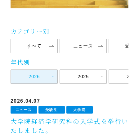
カテゴリー別
すべて
ニュース
受験
年代別
2026
2025
2024
2026.04.07
ニュース
受験生
大学院
大学院経済学研究科の入学式を挙行い
たしました。