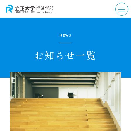
NEWS
お知らせ一覧