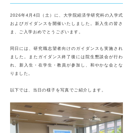
2026年4月4日（土）に、大学院経済学研究科の入学式
およびガイダンスを開催いたしました。新入生の皆さ
ま、ご入学おめでとうございます。
同日には、研究職志望者向けのガイダンスも実施され
ました。またガイダンス終了後には院生懇談会が行わ
れ、新入生・在学生・教員が参加し、和やかな会とな
りました。
以下では、当日の様子を写真でご紹介します。