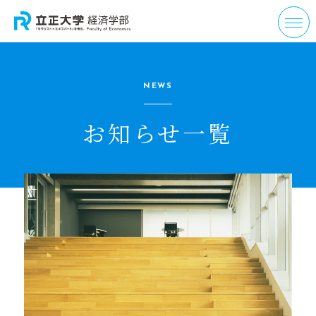
NEWS
お知らせ一覧