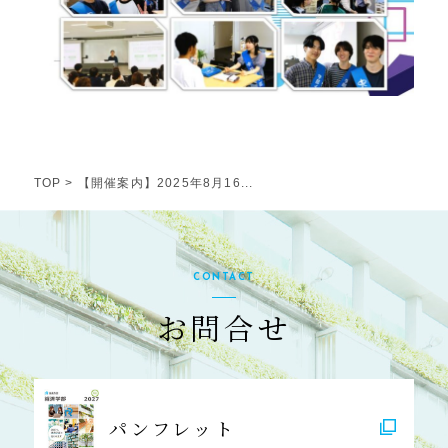
TOP
>
【開催案内】2025年8月16...
CONTACT
お問合せ
パンフレット