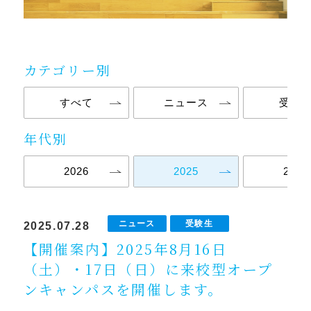
カテゴリー別
すべて
ニュース
受験
年代別
2026
2025
2024
ニュース
受験生
2025.07.28
【開催案内】2025年8月16日
（土）・17日（日）に来校型オープ
ンキャンパスを開催します。