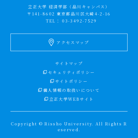
立正大学 経済学部（品川キャンパス）
〒141-8602 東京都品川区大崎4-2-16
TEL：
03-3492-7529
アクセスマップ
サイトマップ
セキュリティポリシー
サイトポリシー
個人情報の取扱いについて
立正大学WEBサイト
Copyright © Rissho University. All Rights R
eserved.