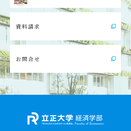
資料請求
お問合せ