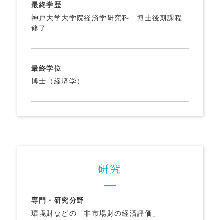
最終学歴
神戸大学大学院経済学研究科 博士後期課程
修了
最終学位
博士（経済学）
研究
専門・研究分野
環境財などの「非市場財の経済評価」