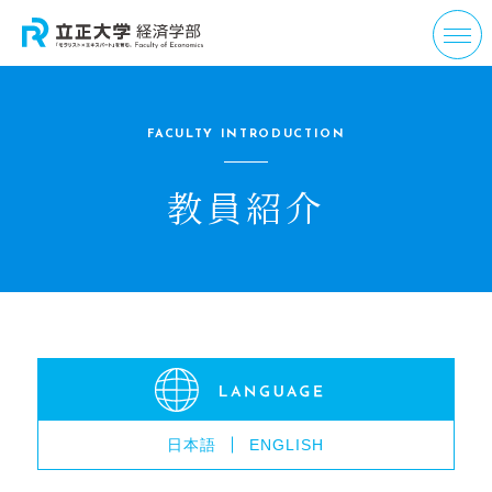
FACULTY INTRODUCTION
教員紹介
日本語
ENGLISH