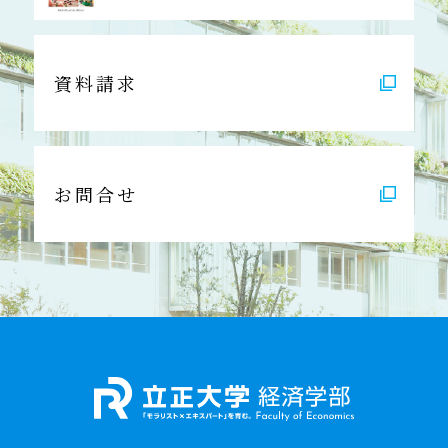
資料請求
お問合せ