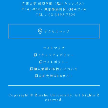
立正大学 経済学部（品川キャンパス）
〒141-8602 東京都品川区大崎4-2-16
TEL：
03-3492-7529
アクセスマップ
サイトマップ
セキュリティポリシー
サイトポリシー
個人情報の取扱いについて
立正大学WEBサイト
Copyright © Rissho University. All Rights R
eserved.