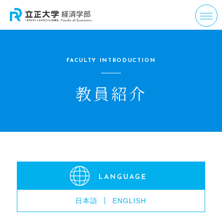
FACULTY INTRODUCTION
教員紹介
日本語
ENGLISH