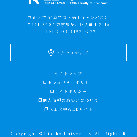
立正大学 経済学部（品川キャンパス）
〒141-8602 東京都品川区大崎4-2-16
TEL：
03-3492-7529
アクセスマップ
サイトマップ
セキュリティポリシー
サイトポリシー
個人情報の取扱いについて
立正大学WEBサイト
Copyright © Rissho University. All Rights R