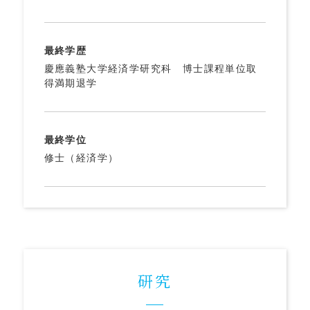
最終学歴
慶應義塾大学経済学研究科 博士課程単位取
得満期退学
最終学位
修士（経済学）
研究