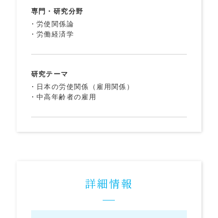
専門・研究分野
労使関係論
労働経済学
研究テーマ
日本の労使関係（雇用関係）
中高年齢者の雇用
詳細情報