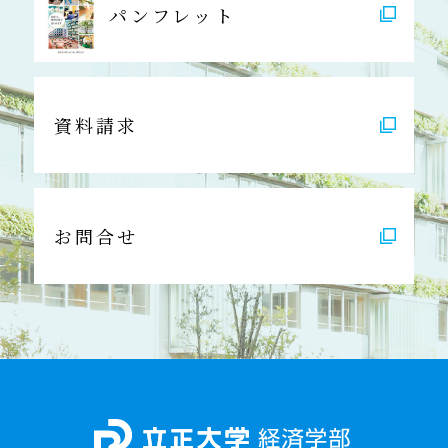
パンフレット
資料請求
お問合せ