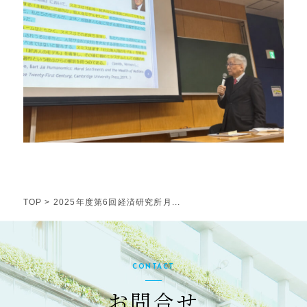
TOP
>
2025年度第6回経済研究所月...
CONTACT
お問合せ