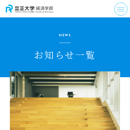
NEWS
お知らせ一覧