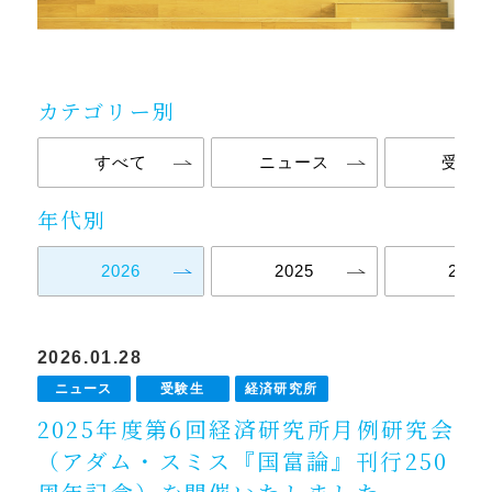
カテゴリー別
すべて
ニュース
受験
年代別
2026
2025
2024
2026.01.28
ニュース
受験生
経済研究所
2025年度第6回経済研究所月例研究会
（アダム・スミス『国富論』刊行250