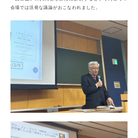
会場では活発な議論がおこなわれました。