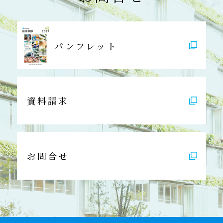
パンフレット
資料請求
お問合せ