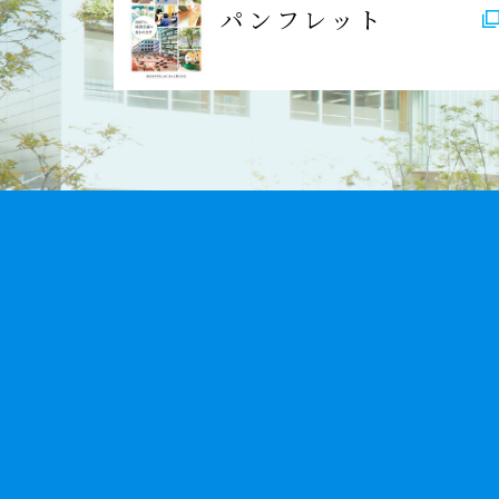
パンフレット