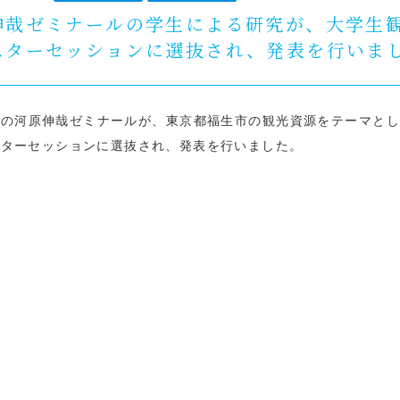
伸哉ゼミナールの学生による研究が、大学生観
スターセッションに選抜され、発表を行いま
の河原伸哉ゼミナールが、東京都福生市の観光資源をテーマとし
スターセッションに選抜され、発表を行いました。