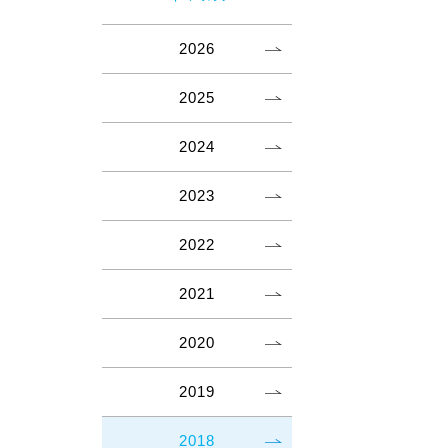
2026
2025
2024
2023
2022
2021
2020
2019
2018