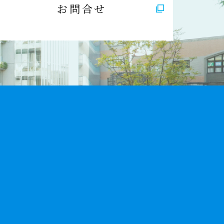
お問合せ
9