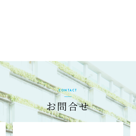
CONTACT
お問合せ