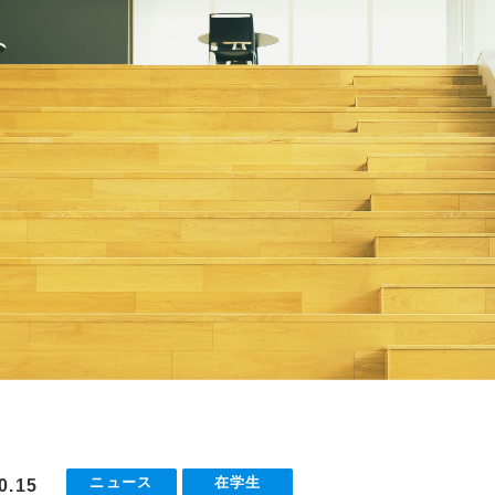
ニュース
在学生
0.15