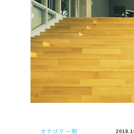
カテゴリー別
2018.1