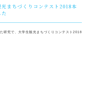
光まちづくりコンテスト2018本
した
た研究で、大学生観光まちづくりコンテスト2018