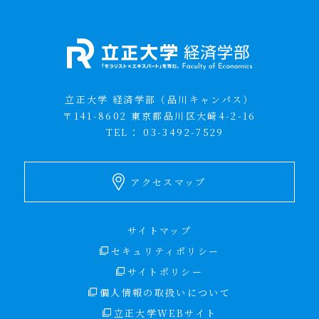
立正大学 経済学部（品川キャンパス）
〒141-8602 東京都品川区大崎4-2-16
TEL：
03-3492-7529
アクセスマップ
サイトマップ
セキュリティポリシー
サイトポリシー
個人情報の取扱いについて
立正大学WEBサイト