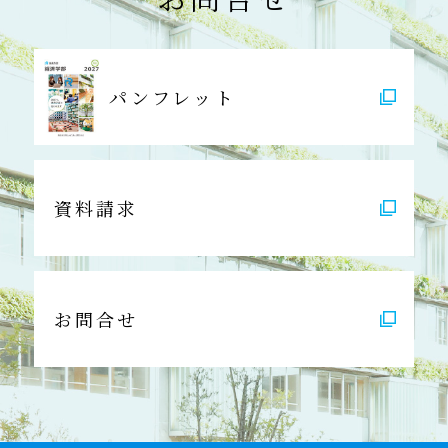
パンフレット
資料請求
お問合せ