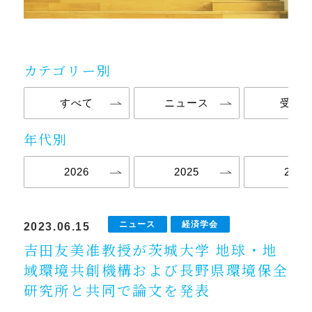
カテゴリー別
すべて
ニュース
受験
年代別
2026
2025
2024
ニュース
経済学会
2023.06.15
吉田友美准教授が茨城大学 地球・地
域環境共創機構および長野県環境保全
研究所と共同で論文を発表