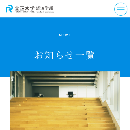
NEWS
お知らせ一覧