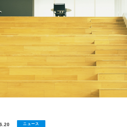
ニュース
6.20