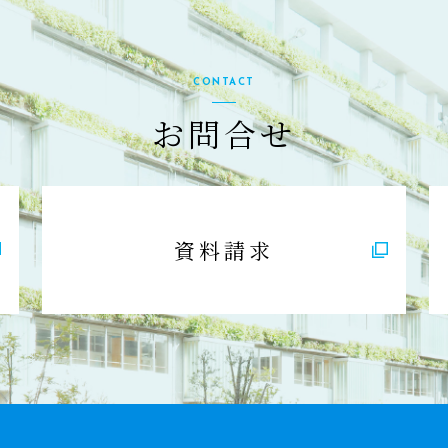
CONTACT
お問合せ
資料請求