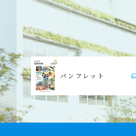
パンフレット