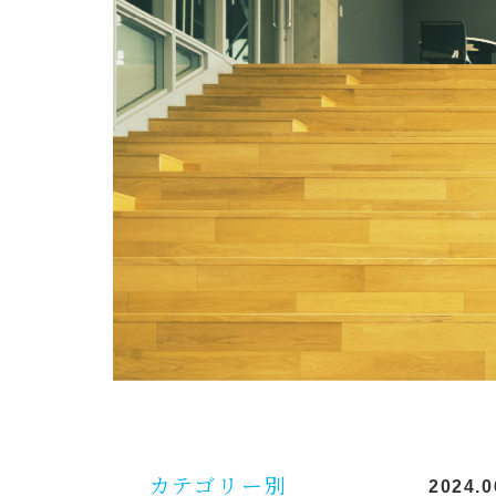
カテゴリー別
2024.0