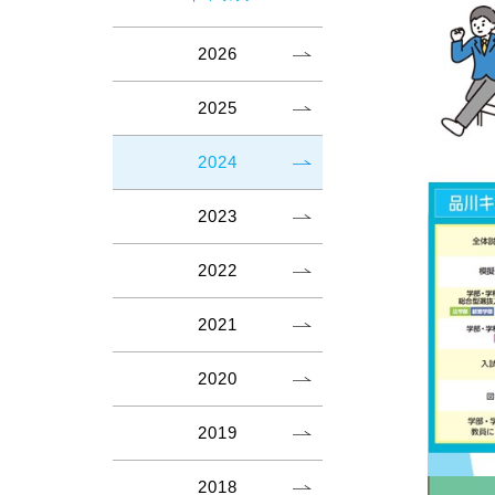
2026
2025
2024
2023
2022
2021
2020
2019
2018