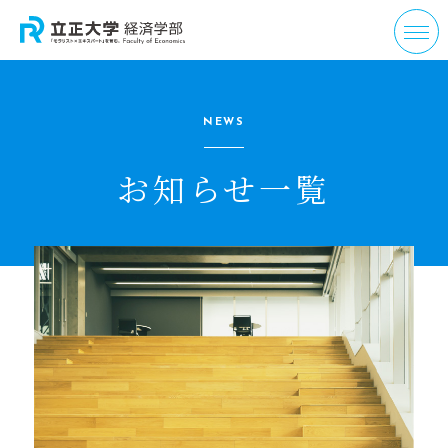
NEWS
お知らせ一覧