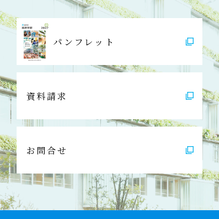
パンフレット
資料請求
お問合せ