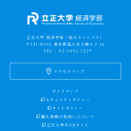
立正大学 経済学部（品川キャンパス）
〒141-8602 東京都品川区大崎4-2-16
TEL：
03-3492-7529
アクセスマップ
サイトマップ
セキュリティポリシー
サイトポリシー
個人情報の取扱いについて
立正大学WEBサイト