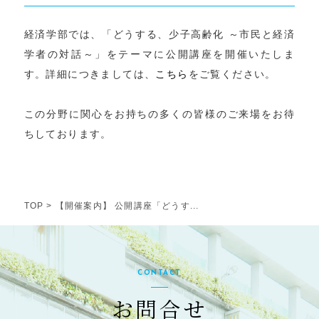
経済学部では、「どうする、少子高齢化 ～市民と経済
学者の対話～」をテーマに公開講座を開催いたしま
す。詳細につきましては、
こちら
をご覧ください。
この分野に関心をお持ちの多くの皆様のご来場をお待
ちしております。
TOP
>
【開催案内】 公開講座「どうす...
CONTACT
お問合せ