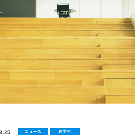
ニュース
在学生
3.25