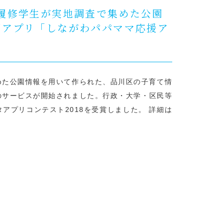
履修学生が実地調査で集めた公園
用アプリ「しながわパパママ応援ア
めた公園情報を用いて作られた、品川区の子育て情
のサービスが開始されました。行政・大学・区民等
アプリコンテスト2018を受賞しました。 詳細は