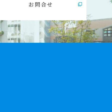
お問合せ
9