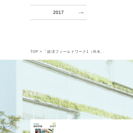
2017
TOP
>
「経済フィールドワーク1（外木...