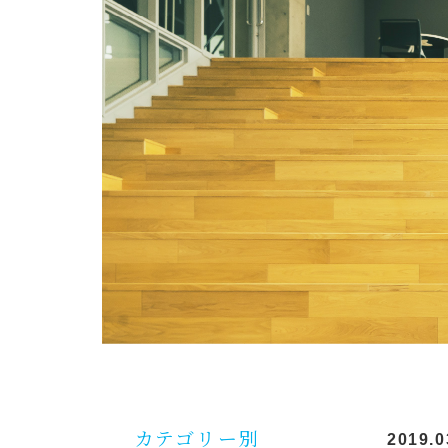
カテゴリー別
2019.0