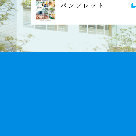
パンフレット