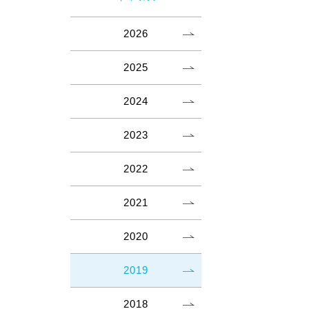
2026
2025
2024
2023
2022
2021
2020
2019
2018