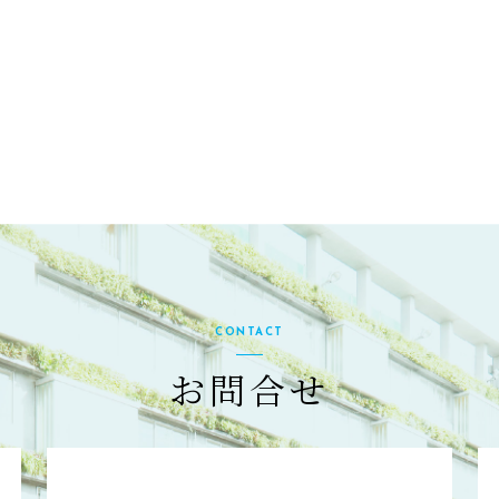
CONTACT
お問合せ